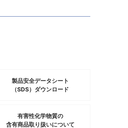
製品安全データシート
（SDS）ダウンロード
有害性化学物質の
含有商品取り扱いについて