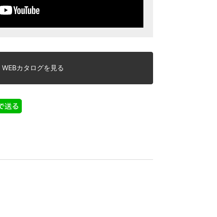
WEBカタログを見る