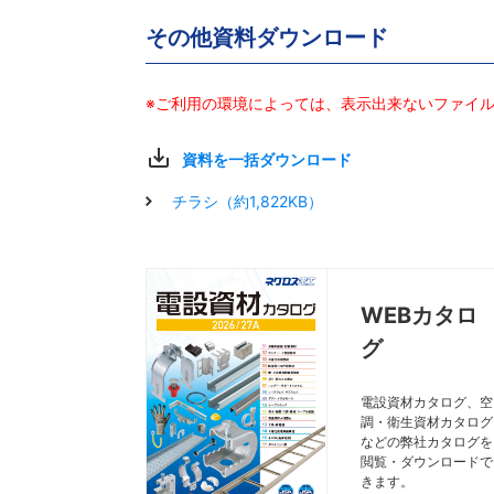
その他資料ダウンロード
※ご利用の環境によっては、表示出来ないファイ
資料を一括ダウンロード
チラシ（約1,822KB）
WEBカタロ
グ
電設資材カタログ、空
調・衛生資材カタログ
などの弊社カタログを
閲覧・ダウンロードで
きます。