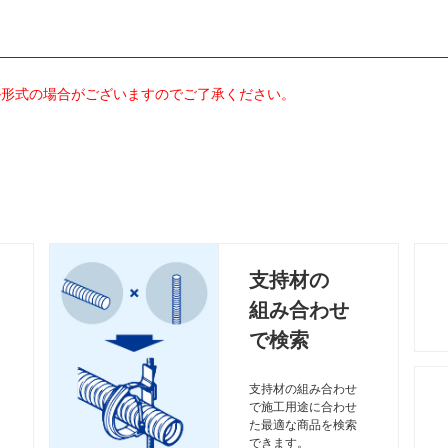
ル形式の場合がございますのでご了承ください。
支持材の
組み合わせ
で検索
支持材の組み合わせ
で施工用途に合わせ
た最適な商品を検索
できます。