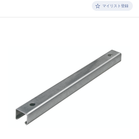
マイリスト登録