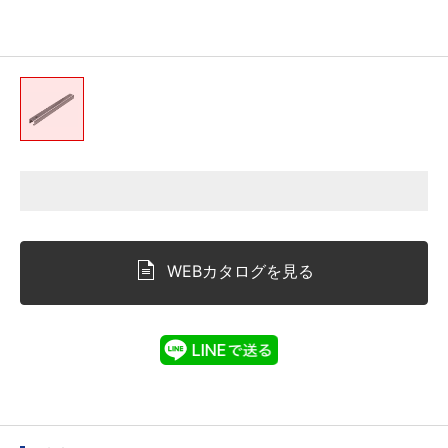
WEBカタログを見る