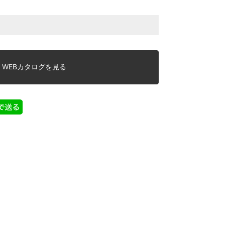
WEBカタログを見る