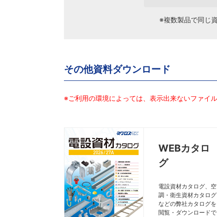
※複数製品で同じ
その他資料ダウンロード
※ご利用の環境によっては、表示出来ないファイ
WEBカタロ
グ
電設資材カタログ、空
調・衛生資材カタログ
などの弊社カタログを
閲覧・ダウンロードで