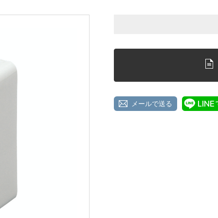
メールで送る