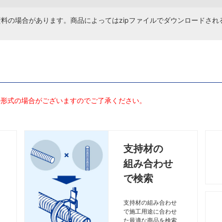
資料の場合があります。商品によってはzipファイルでダウンロードされ
ル形式の場合がございますのでご了承ください。
支持材の
組み合わせ
で検索
支持材の組み合わせ
で施工用途に合わせ
た最適な商品を検索