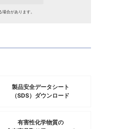
る場合があります。
製品安全データシート
（SDS）ダウンロード
有害性化学物質の