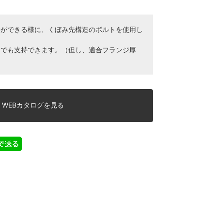
持ができる様に、くぼみ先構造のボルトを使用し
きでも支持できます。（但し、適合フランジ厚
WEBカタログを見る