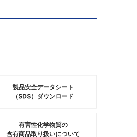
製品安全データシート
（SDS）ダウンロード
有害性化学物質の
含有商品取り扱いについて