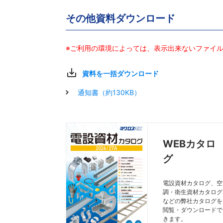
その他資料ダウンロード
※ご利用の環境によっては、表示出来ないファイ
資料を一括ダウンロード
通知書（約130KB）
WEBカタロ
グ
電設資材カタログ、空
調・衛生資材カタログ
などの弊社カタログを
閲覧・ダウンロードで
きます。