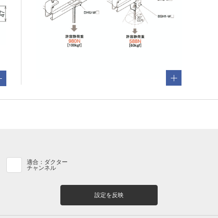
適合：ダクター
チャンネル
設定を反映