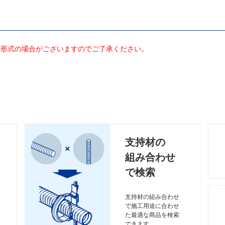
ル形式の場合がございますのでご了承ください。
支持材の
組み合わせ
で検索
支持材の組み合わせ
で施工用途に合わせ
た最適な商品を検索
できます。