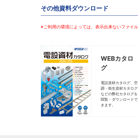
その他資料ダウンロード
※ご利用の環境によっては、表示出来ないファイ
WEBカタロ
グ
電設資材カタログ、空
調・衛生資材カタログ
などの弊社カタログを
閲覧・ダウンロードで
きます。