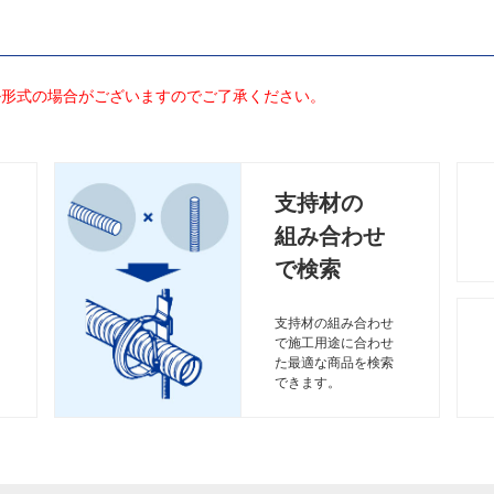
ル形式の場合がございますのでご了承ください。
支持材の
組み合わせ
で検索
支持材の組み合わせ
で施工用途に合わせ
た最適な商品を検索
できます。