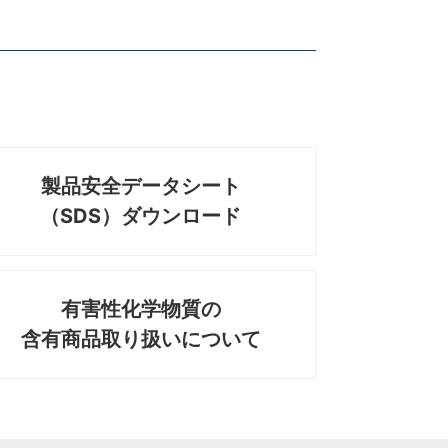
製品安全データシート
（SDS）ダウンロード
有害性化学物質の
含有商品取り扱いについて