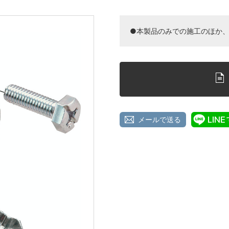
●本製品のみでの施工のほか
メールで送る