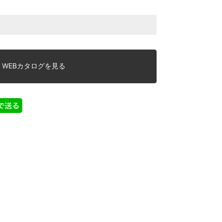
WEBカタログを見る