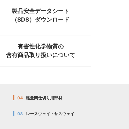
製品安全データシート
（SDS）ダウンロード
有害性化学物質の
含有商品取り扱いについて
04
軽量間仕切り用部材
08
レースウェイ・サスウェイ