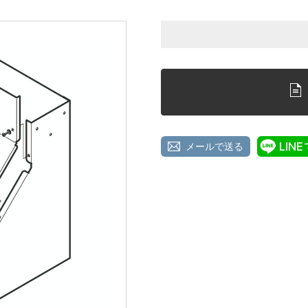
メールで送る