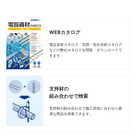
WEBカタログ
電設資材カタログ、空調・衛生資材カタログ
などの弊社カタログを閲覧・ダウンロードで
きます。
支持材の
組み合わせで検索
支持材の組み合わせで施工用途に合わせた最
適な商品を検索できます。