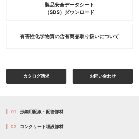
製品安全データシート
（SDS）ダウンロード
有害性化学物質の
含有商品取り扱いについて
カタログ請求
お問い合わせ
01
形鋼用配線・配管部材
02
コンクリート埋設部材