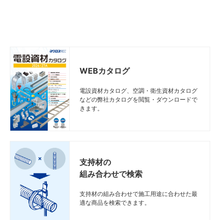
WEBカタログ
電設資材カタログ、空調・衛生資材カタログ
などの弊社カタログを閲覧・ダウンロードで
きます。
支持材の
組み合わせで検索
支持材の組み合わせで施工用途に合わせた最
適な商品を検索できます。