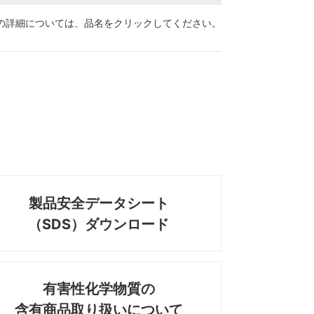
の詳細については、
品名をクリックしてください。
製品安全データシート
（SDS）ダウンロード
有害性化学物質の
含有商品取り扱いについて