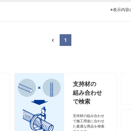
※表示内容
1
支持材の
組み合わせ
で検索
支持材の組み合わせ
で施工用途に合わせ
た最適な商品を検索