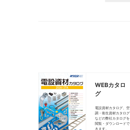
WEBカタロ
グ
電設資材カタログ、空
調・衛生資材カタログ
などの弊社カタログを
閲覧・ダウンロードで
きます。