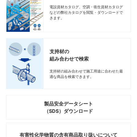
電設資材カタログ、空調・衛生資材カタログ
などの弊社カタログを閲覧・ダウンロードで
きます。
支持材の
組み合わせで検索
支持材の組み合わせで施工用途に合わせた最
適な商品を検索できます。
製品安全データシート
（SDS）ダウンロード
有害性化学物質の
含有商品取り扱いについて