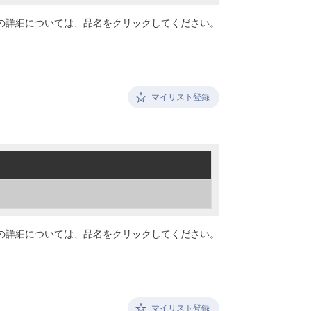
の詳細については、
品名をクリックしてください。
マイリスト登録
の詳細については、
品名をクリックしてください。
マイリスト登録