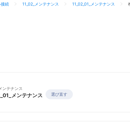
ル接続
11_02_メンテナンス
11_02_01_メンテナンス
2_メンテナンス
選び直す
02_01_メンテナンス