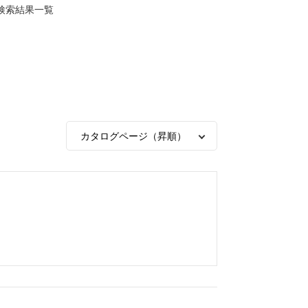
検索結果一覧