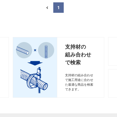
1
支持材の
組み合わせ
で検索
支持材の組み合わせ
で施工用途に合わせ
た最適な商品を検索
できます。