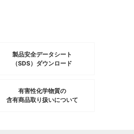
製品安全データシート
（SDS）ダウンロード
有害性化学物質の
含有商品取り扱いについて