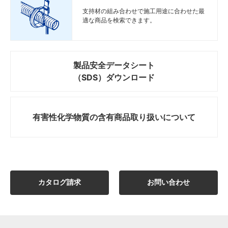
支持材の組み合わせで施工用途に合わせた最
適な商品を検索できます。
製品安全データシート
（SDS）ダウンロード
有害性化学物質の
含有商品取り扱いについて
カタログ請求
お問い合わせ