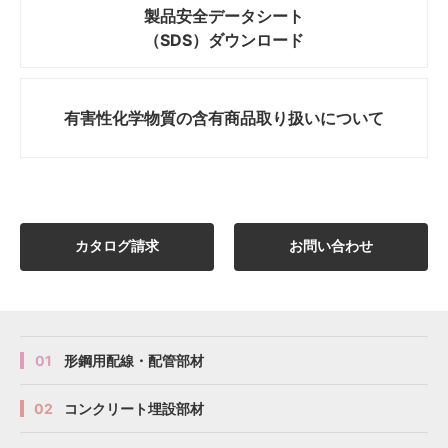
製品安全データシート
（SDS）ダウンロード
有害性化学物質の
含有商品取り扱いについて
カタログ請求
お問い合わせ
01
形鋼用配線・配管部材
02
コンクリート埋設部材