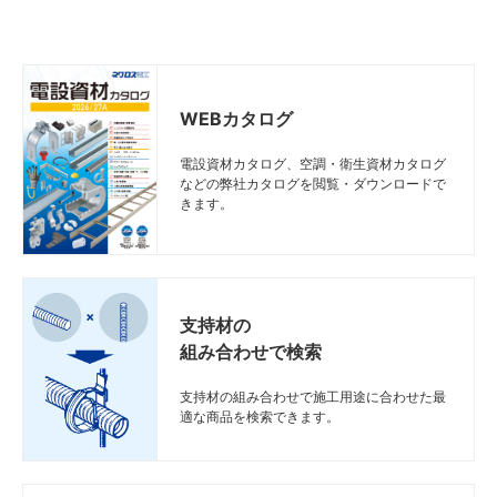
WEBカタログ
電設資材カタログ、空調・衛生資材カタログ
などの弊社カタログを閲覧・ダウンロードで
きます。
支持材の
組み合わせで検索
支持材の組み合わせで施工用途に合わせた最
適な商品を検索できます。