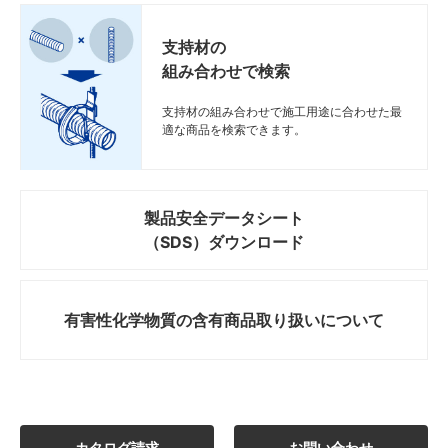
支持材の
組み合わせで検索
支持材の組み合わせで施工用途に合わせた最
適な商品を検索できます。
製品安全データシート
（SDS）ダウンロード
有害性化学物質の
含有商品取り扱いについて
カタログ請求
お問い合わせ