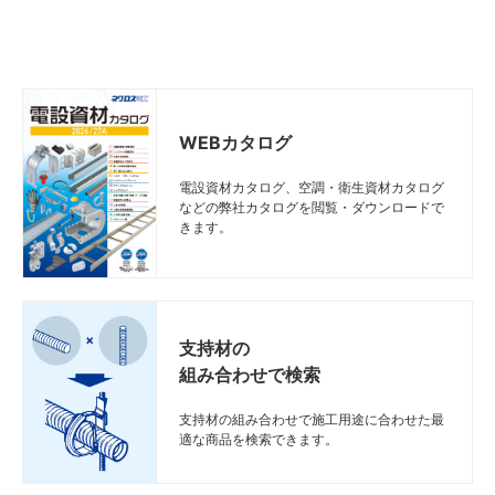
WEBカタログ
電設資材カタログ、空調・衛生資材カタログ
などの弊社カタログを閲覧・ダウンロードで
きます。
支持材の
組み合わせで検索
支持材の組み合わせで施工用途に合わせた最
適な商品を検索できます。