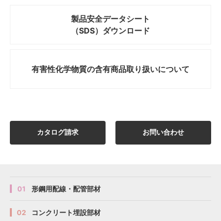
製品安全データシート
（SDS）ダウンロード
有害性化学物質の
含有商品取り扱いについて
カタログ請求
お問い合わせ
01
形鋼用配線・配管部材
02
コンクリート埋設部材