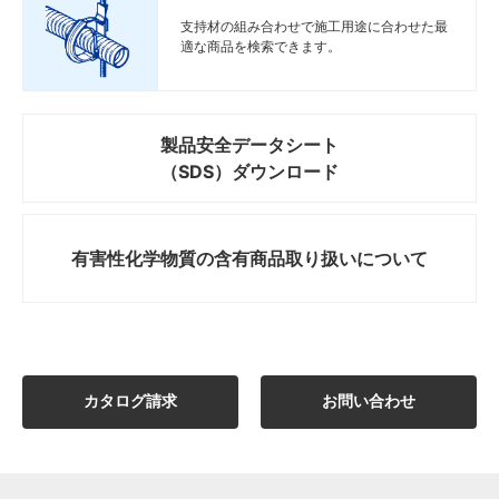
支持材の組み合わせで施工用途に合わせた最
適な商品を検索できます。
製品安全データシート
（SDS）ダウンロード
有害性化学物質の
含有商品取り扱いについて
カタログ請求
お問い合わせ