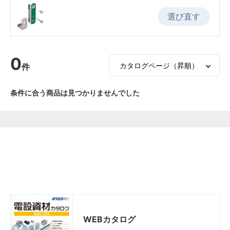
選び直す
0
件
条件に合う商品は見つかりませんでした
WEBカタログ