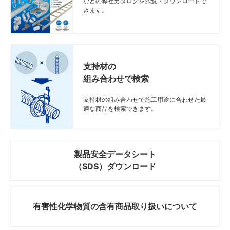
などの弊社カタログを閲覧・ダウンロードで
きます。
支持材の
組み合わせで検索
支持材の組み合わせで施工用途に合わせた最
適な商品を検索できます。
製品安全データシート
（SDS）ダウンロード
有害性化学物質の
含有商品取り扱いについて