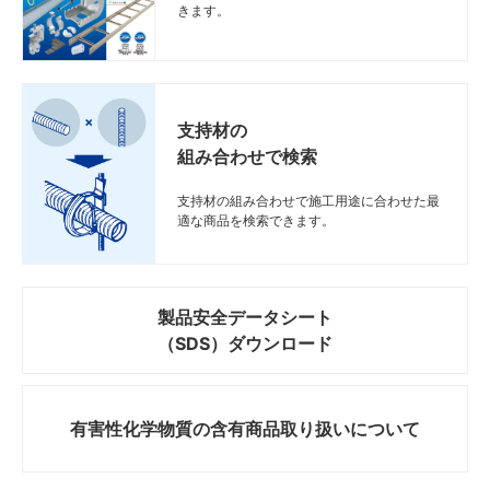
きます。
支持材の
組み合わせで検索
支持材の組み合わせで施工用途に合わせた最
適な商品を検索できます。
製品安全データシート
（SDS）ダウンロード
有害性化学物質の
含有商品取り扱いについて