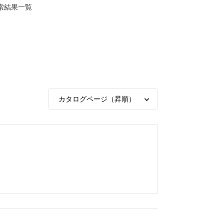
索結果一覧