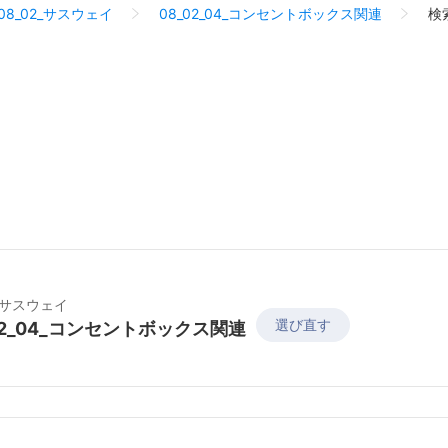
08_02_サスウェイ
08_02_04_コンセントボックス関連
検
2_サスウェイ
選び直す
02_04_コンセントボックス関連