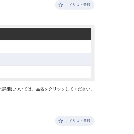
マイリスト登録
の詳細については、
品名をクリックしてください。
マイリスト登録