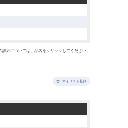
の詳細については、
品名をクリックしてください。
マイリスト登録