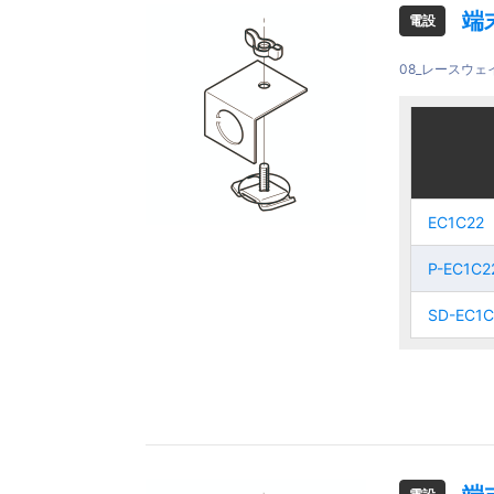
端
電設
08_レースウ
ご注文品
ご注文品
EC1C22
EC1C22
EC1C22
EC1C22
P-EC1C2
P-EC1C2
P-EC1C2
P-EC1C2
SD-
SD-EC1C
SD-
SD-EC1C
EC1C22
EC1C22