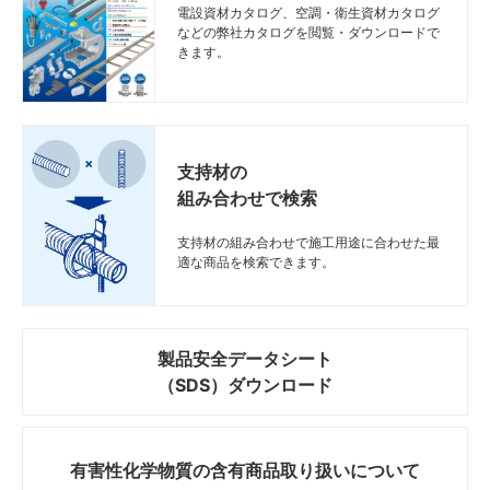
電設資材カタログ、空調・衛生資材カタログ
などの弊社カタログを閲覧・ダウンロードで
きます。
支持材の
組み合わせで検索
支持材の組み合わせで施工用途に合わせた最
適な商品を検索できます。
製品安全データシート
（SDS）ダウンロード
有害性化学物質の
含有商品取り扱いについて