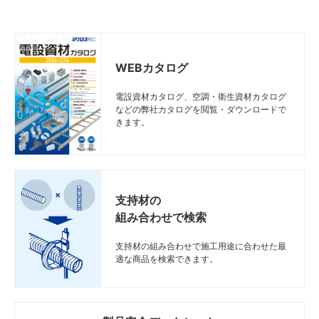
WEBカタログ
電設資材カタログ、空調・衛生資材カタログ
などの弊社カタログを閲覧・ダウンロードで
きます。
支持材の
組み合わせで検索
支持材の組み合わせで施工用途に合わせた最
適な商品を検索できます。