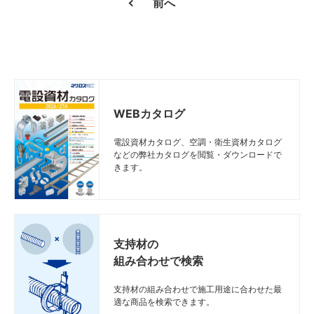
前へ
WEBカタログ
電設資材カタログ、空調・衛生資材カタログ
などの弊社カタログを閲覧・ダウンロードで
きます。
支持材の
組み合わせで検索
支持材の組み合わせで施工用途に合わせた最
適な商品を検索できます。