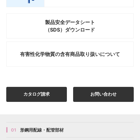
製品安全データシート
（SDS）ダウンロード
有害性化学物質の
含有商品取り扱いについて
カタログ請求
お問い合わせ
01
形鋼用配線・配管部材