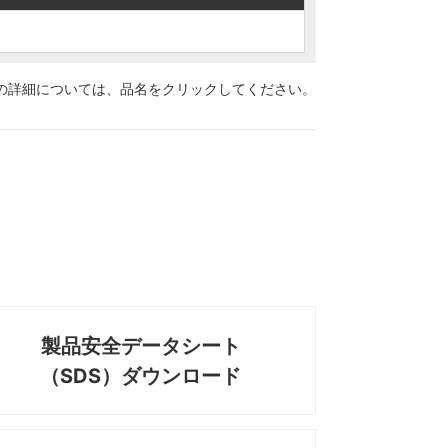
の詳細については、
品名をクリックしてください。
製品安全データシート
（SDS）ダウンロード