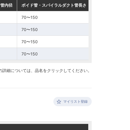
ト管内径
ト管内径
ト管内径
ト管内径
ボイド管・スパイラルダクト管長さ
ボイド管・スパイラルダクト管長さ
ボイド管・スパイラルダクト管長さ
ボイド管・スパイラルダクト管長さ
70〜150
70〜150
70〜150
70〜150
70〜150
70〜150
70〜150
70〜150
70〜150
70〜150
70〜150
70〜150
70〜150
70〜150
70〜150
70〜150
の詳細については、
品名をクリックしてください。
マイリスト登録