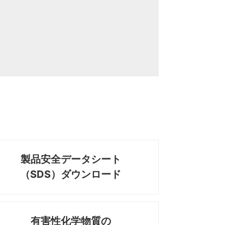
製品安全データシート
（SDS）ダウンロード
有害性化学物質の