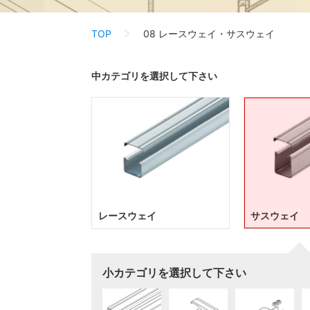
TOP
08 レースウェイ・サスウェイ
中カテゴリを選択して下さい
レースウェイ
サスウェイ
小カテゴリを選択して下さい