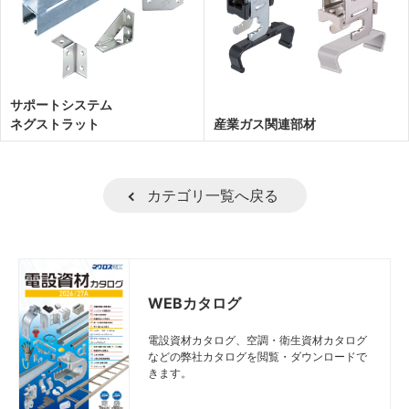
サポートシステム
ネグストラット
産業ガス関連部材
カテゴリ一覧へ戻る
WEBカタログ
電設資材カタログ、空調・衛生資材カタログ
などの弊社カタログを閲覧・ダウンロードで
きます。