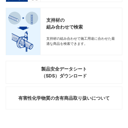
支持材の
組み合わせで検索
支持材の組み合わせで施工用途に合わせた最
適な商品を検索できます。
製品安全データシート
（SDS）ダウンロード
有害性化学物質の
含有商品取り扱いについて