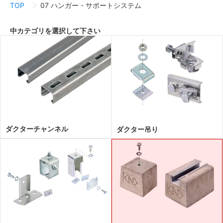
TOP
07 ハンガー・サポートシステム
中カテゴリを選択して下さい
ダクターチャンネル
ダクター吊り