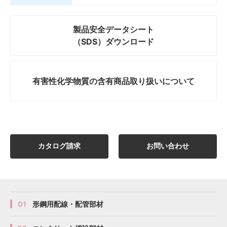
製品安全データシート
（SDS）ダウンロード
有害性化学物質の
含有商品取り扱いについて
カタログ請求
お問い合わせ
01
形鋼用配線・配管部材