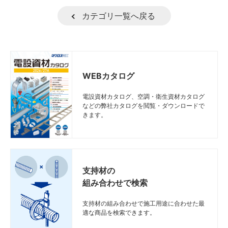
カテゴリ一覧へ戻る
WEBカタログ
電設資材カタログ、空調・衛生資材カタログ
などの弊社カタログを閲覧・ダウンロードで
きます。
支持材の
組み合わせで検索
支持材の組み合わせで施工用途に合わせた最
適な商品を検索できます。