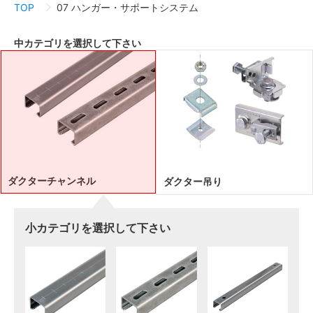
TOP
07 ハンガー・サポートシステム
中カテゴリを選択して下さい
ダクターチャンネル
ダクター吊り
小カテゴリを選択して下さい