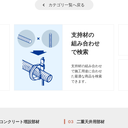
カテゴリ一覧へ戻る
支持材の
組み合わせ
で検索
支持材の組み合わせ
で施工用途に合わせ
た最適な商品を検索
できます。
コンクリート埋設部材
03
二重天井用部材