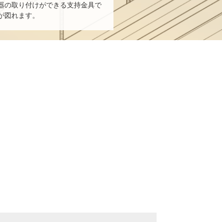
器の取り付けができる支持金具で
が図れます。