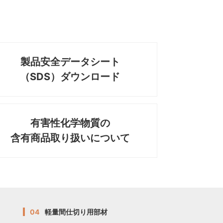
製品安全データシート
（SDS）ダウンロード
有害性化学物質の
含有商品取り扱いについて
04
軽量間仕切り用部材