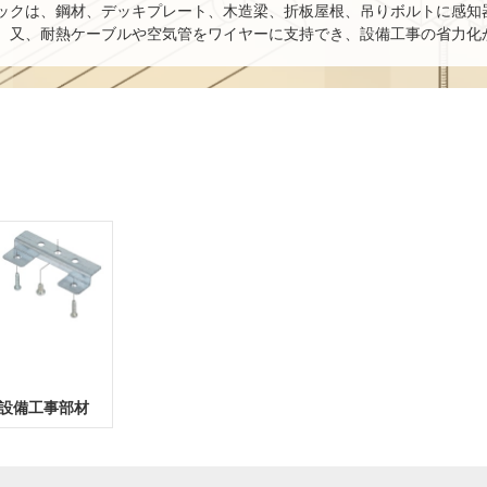
ックは、鋼材、デッキプレート、木造梁、折板屋根、吊りボルトに感知
。又、耐熱ケーブルや空気管をワイヤーに支持でき、設備工事の省力化
設備工事部材