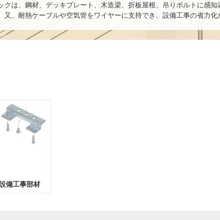
ックは、鋼材、デッキプレート、木造梁、折板屋根、吊りボルトに感知
。又、耐熱ケーブルや空気管をワイヤーに支持でき、設備工事の省力化
設備工事部材