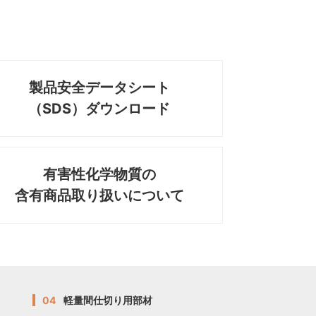
製品安全データシート
（SDS）ダウンロード
有害性化学物質の
含有商品取り扱いについて
04
軽量間仕切り用部材