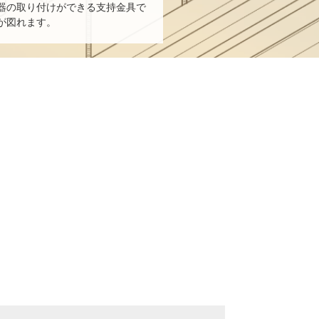
器の取り付けができる支持金具で
が図れます。