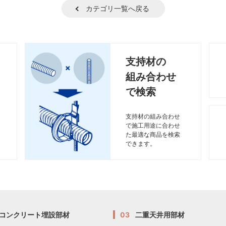
カテゴリ一覧へ戻る
支持材の
組み合わせ
で検索
支持材の組み合わせ
で施工用途に合わせ
た最適な商品を検索
できます。
コンクリート埋設部材
03
二重天井用部材