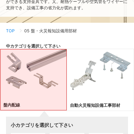
ができる支持金具です。又、耐熱ケーブルや空気管をワイヤーに
支持でき、設備工事の省力化が図れます。
TOP
05 盤・火災報知設備用部材
中カテゴリを選択して下さい
盤内配線
自動火災報知設備工事部材
小カテゴリを選択して下さい