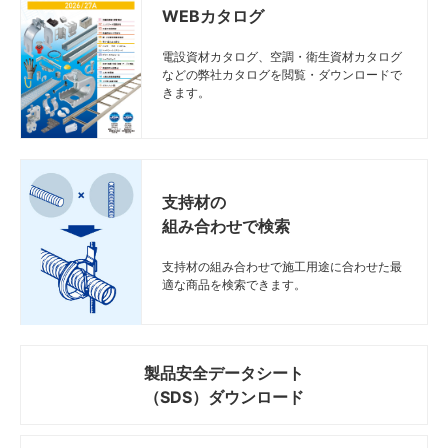
WEBカタログ
電設資材カタログ、空調・衛生資材カタログ
などの弊社カタログを閲覧・ダウンロードで
きます。
支持材の
組み合わせで検索
支持材の組み合わせで施工用途に合わせた最
適な商品を検索できます。
製品安全データシート
（SDS）ダウンロード