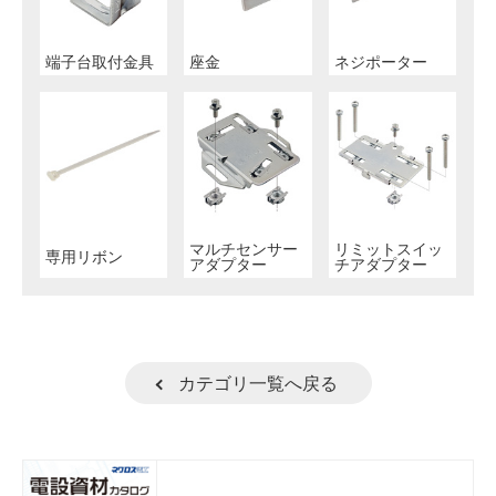
端子台取付金具
座金
ネジポーター
マルチセンサー
リミットスイッ
専用リボン
アダプター
チアダプター
カテゴリ一覧へ戻る