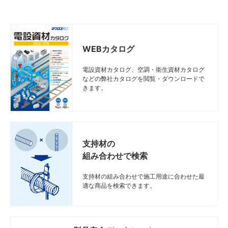
WEBカタログ
電設資材カタログ、空調・衛生資材カタログ
などの弊社カタログを閲覧・ダウンロードで
きます。
支持材の
組み合わせで検索
支持材の組み合わせで施工用途に合わせた最
適な商品を検索できます。