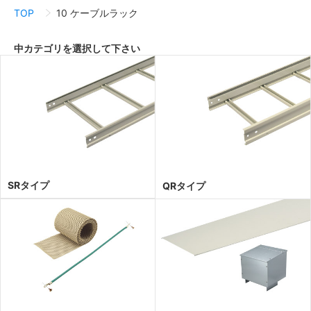
TOP
10 ケーブルラック
中カテゴリを選択して下さい
SRタイプ
QRタイプ