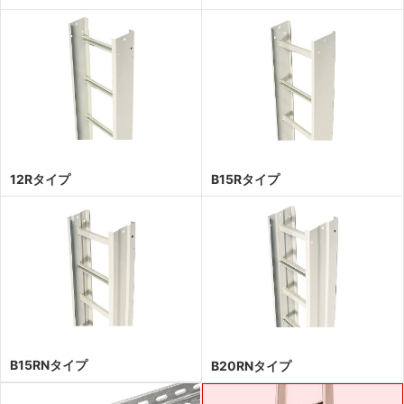
12Rタイプ
B15Rタイプ
B15RNタイプ
B20RNタイプ