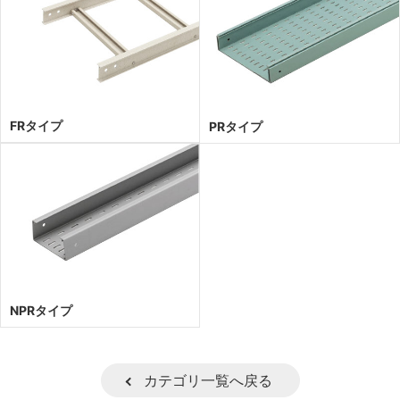
FRタイプ
PRタイプ
NPRタイプ
カテゴリ一覧へ戻る