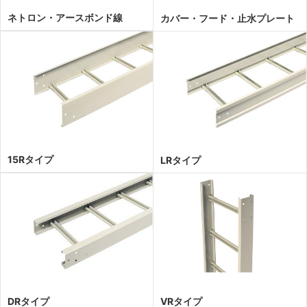
ネトロン・アースボンド線
カバー・フード・止水プレート
15Rタイプ
LRタイプ
DRタイプ
VRタイプ