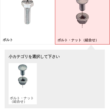
ボルト
ボルト・ナット（組合せ）
小カテゴリを選択して下さい
ボルト・ナット
（組合せ）