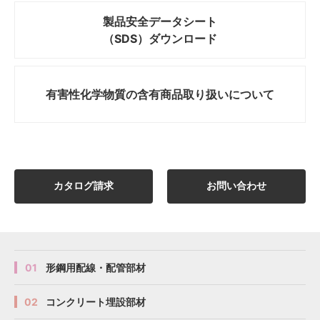
製品安全データシート
（SDS）ダウンロード
有害性化学物質の
含有商品取り扱いについて
カタログ請求
お問い合わせ
01
形鋼用配線・配管部材
02
コンクリート埋設部材