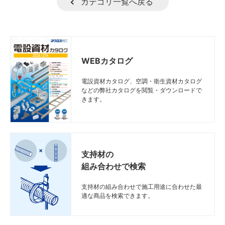
カテゴリ一覧へ戻る
WEBカタログ
電設資材カタログ、空調・衛生資材カタログ
などの弊社カタログを閲覧・ダウンロードで
きます。
支持材の
組み合わせで検索
支持材の組み合わせで施工用途に合わせた最
適な商品を検索できます。