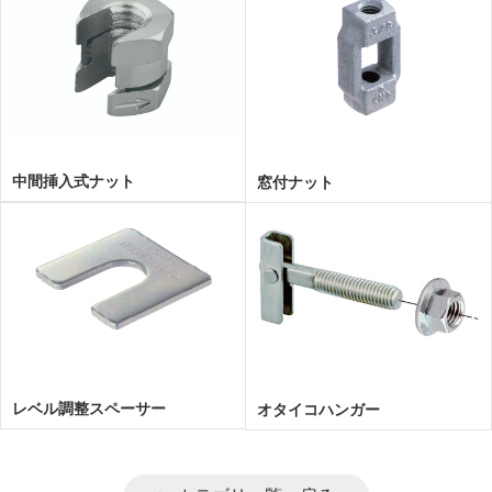
中間挿入式ナット
窓付ナット
レベル調整スペーサー
オタイコハンガー