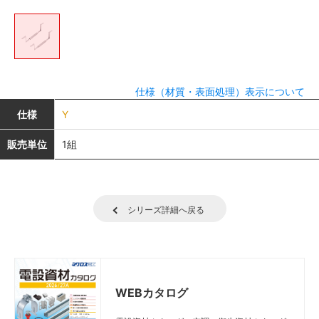
仕様（材質・表面処理）表示について
仕様
Y
販売単位
1組
シリーズ詳細へ戻る
WEBカタログ