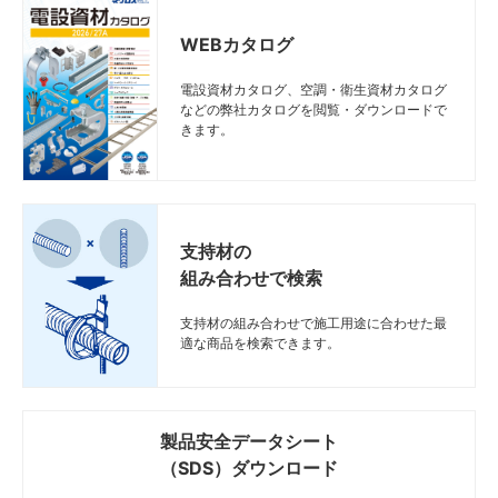
WEBカタログ
電設資材カタログ、空調・衛生資材カタログ
などの弊社カタログを閲覧・ダウンロードで
きます。
支持材の
組み合わせで検索
支持材の組み合わせで施工用途に合わせた最
適な商品を検索できます。
製品安全データシート
（SDS）ダウンロード