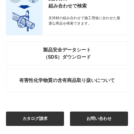
組み合わせで検索
支持材の組み合わせで施工用途に合わせた最
適な商品を検索できます。
製品安全データシート
（SDS）ダウンロード
有害性化学物質の
含有商品取り扱いについて
カタログ請求
お問い合わせ