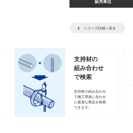
販売単位
シリーズ詳細へ戻る
支持材の
組み合わせ
で検索
支持材の組み合わせ
で施工用途に合わせ
た最適な商品を検索
できます。