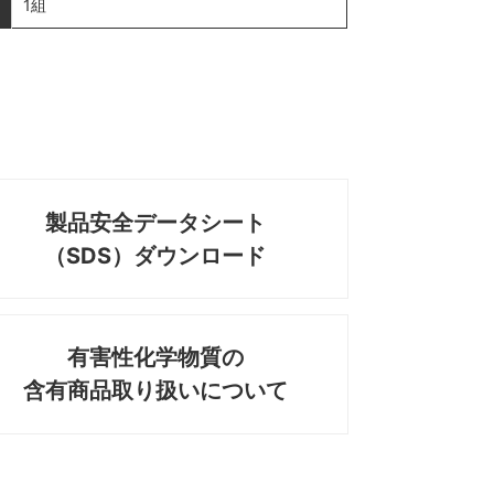
1組
製品安全データシート
（SDS）ダウンロード
有害性化学物質の
含有商品取り扱いについて