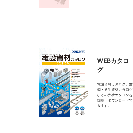
WEBカタロ
グ
電設資材カタログ、空
調・衛生資材カタログ
などの弊社カタログを
閲覧・ダウンロードで
きます。