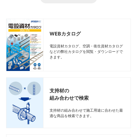
WEBカタログ
電設資材カタログ、空調・衛生資材カタログ
などの弊社カタログを閲覧・ダウンロードで
きます。
支持材の
組み合わせで検索
支持材の組み合わせで施工用途に合わせた最
適な商品を検索できます。