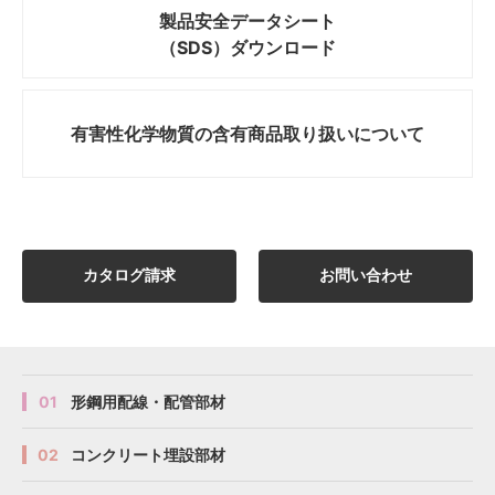
製品安全データシート
（SDS）ダウンロード
有害性化学物質の
含有商品取り扱いについて
カタログ請求
お問い合わせ
01
形鋼用配線・配管部材
02
コンクリート埋設部材