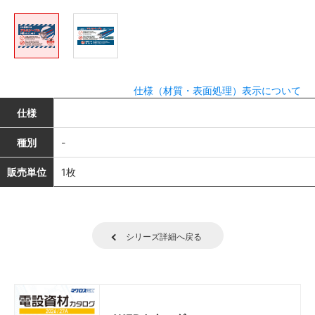
仕様（材質・表面処理）表示について
仕様
種別
-
販売単位
1枚
シリーズ詳細へ戻る