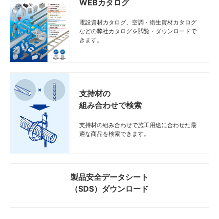
WEBカタログ
電設資材カタログ、空調・衛生資材カタログ
などの弊社カタログを閲覧・ダウンロードで
きます。
支持材の
組み合わせで検索
支持材の組み合わせで施工用途に合わせた最
適な商品を検索できます。
製品安全データシート
（SDS）ダウンロード