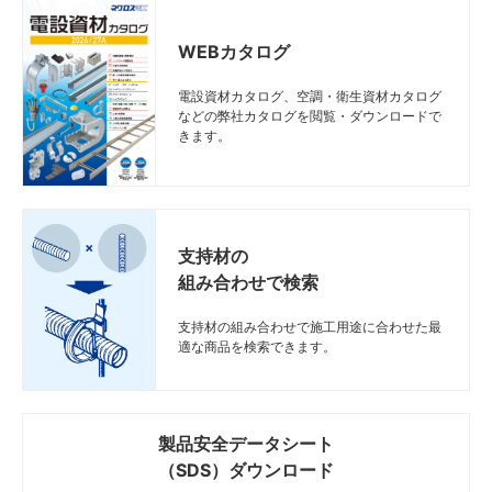
WEBカタログ
電設資材カタログ、空調・衛生資材カタログ
などの弊社カタログを閲覧・ダウンロードで
きます。
支持材の
組み合わせで検索
支持材の組み合わせで施工用途に合わせた最
適な商品を検索できます。
製品安全データシート
（SDS）ダウンロード