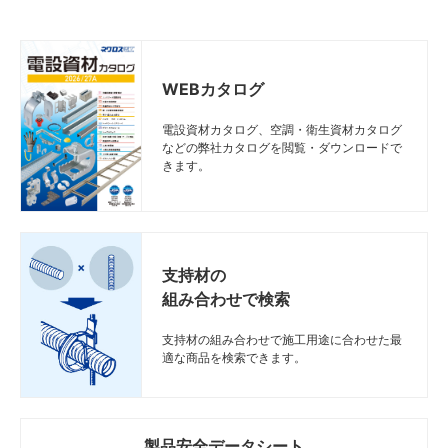
WEBカタログ
電設資材カタログ、空調・衛生資材カタログ
などの弊社カタログを閲覧・ダウンロードで
きます。
支持材の
組み合わせで検索
支持材の組み合わせで施工用途に合わせた最
適な商品を検索できます。
製品安全データシート