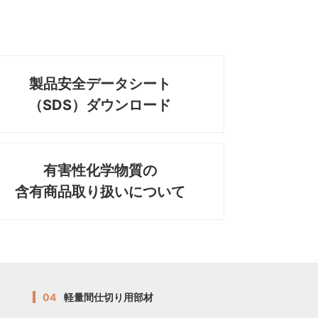
製品安全データシート
（SDS）ダウンロード
有害性化学物質の
含有商品取り扱いについて
04
軽量間仕切り用部材