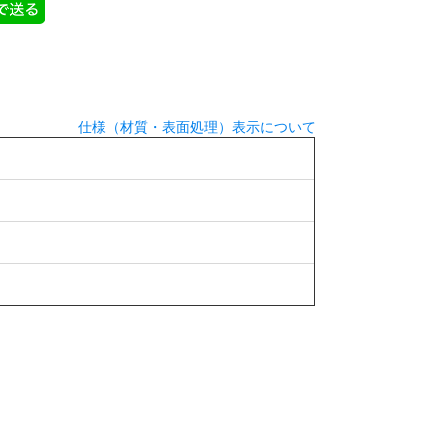
仕様（材質・表面処理）表示について