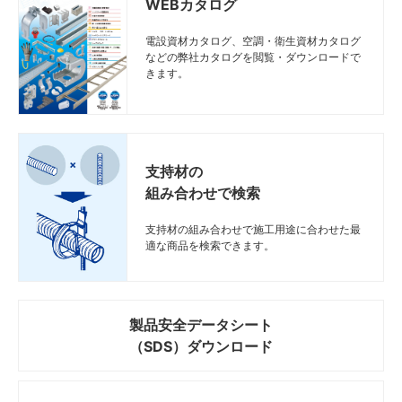
WEBカタログ
電設資材カタログ、空調・衛生資材カタログ
などの弊社カタログを閲覧・ダウンロードで
きます。
支持材の
組み合わせで検索
支持材の組み合わせで施工用途に合わせた最
適な商品を検索できます。
製品安全データシート
（SDS）ダウンロード