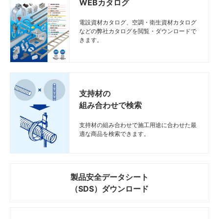
WEBカタログ
電設資材カタログ、空調・衛生資材カタログ
などの弊社カタログを閲覧・ダウンロードで
きます。
支持材の
組み合わせで検索
支持材の組み合わせで施工用途に合わせた最
適な商品を検索できます。
製品安全データシート
（SDS）ダウンロード