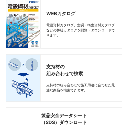
WEBカタログ
電設資材カタログ、空調・衛生資材カタログ
などの弊社カタログを閲覧・ダウンロードで
きます。
支持材の
組み合わせで検索
支持材の組み合わせで施工用途に合わせた最
適な商品を検索できます。
製品安全データシート
（SDS）ダウンロード