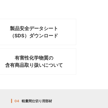
製品安全データシート
（SDS）ダウンロード
有害性化学物質の
含有商品取り扱いについて
04
軽量間仕切り用部材