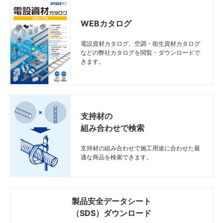
WEBカタログ
電設資材カタログ、空調・衛生資材カタログ
などの弊社カタログを閲覧・ダウンロードで
きます。
支持材の
組み合わせで検索
支持材の組み合わせで施工用途に合わせた最
適な商品を検索できます。
製品安全データシート
（SDS）ダウンロード