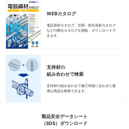
WEBカタログ
電設資材カタログ、空調・衛生資材カタログ
などの弊社カタログを閲覧・ダウンロードで
きます。
支持材の
組み合わせで検索
支持材の組み合わせで施工用途に合わせた最
適な商品を検索できます。
製品安全データシート
（SDS）ダウンロード